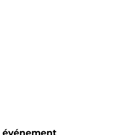
t événement