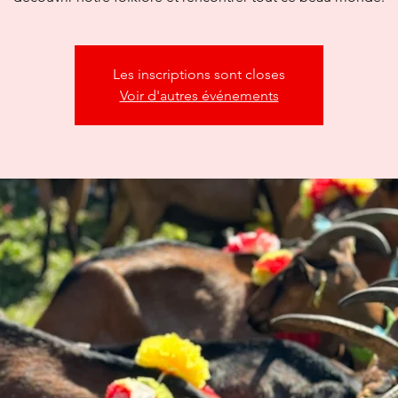
Les inscriptions sont closes
Voir d'autres événements