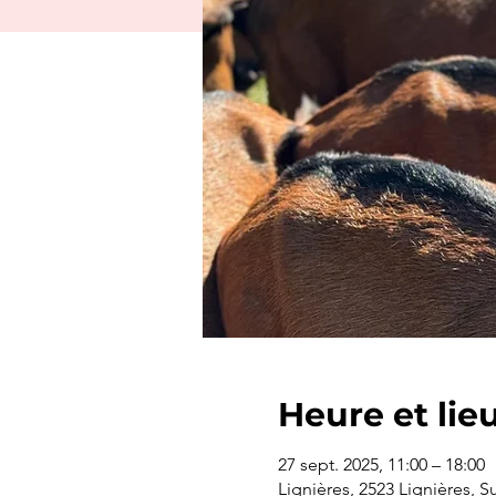
Heure et lie
27 sept. 2025, 11:00 – 18:00
Lignières, 2523 Lignières, S