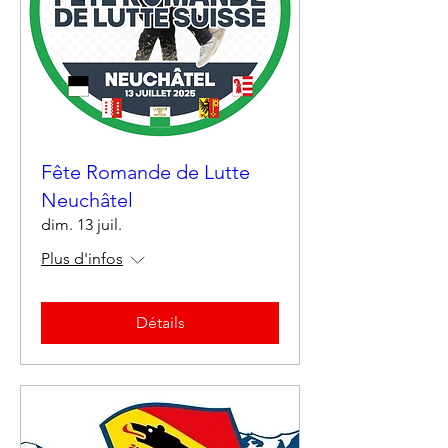
Fête Romande de Lutte
Neuchâtel
dim. 13 juil.
Plus d'infos
Détails