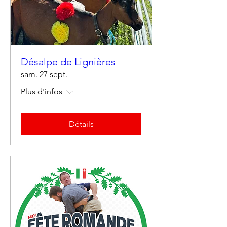
Désalpe de Lignières
sam. 27 sept.
Plus d'infos
Détails