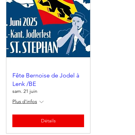
Fête Bernoise de Jodel à
Lenk /BE
sam. 21 juin
Plus d'infos
Détails